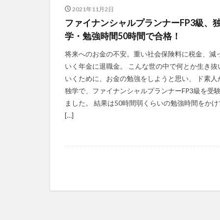
2021年11月2日
ファイナンシャルプランナーFP3級、
学・勉強時間50時間で合格！
将来へのお金の不安。重い社会保険料に税金、減
いく年金に退職金。 こんな世の中で何とか生き抜
いくために、お金の勉強をしようと思い、 ド素人
独学で、ファイナンシャルプランナーFP3級を受
ました。 結果は50時間弱くらいの勉強時間をかけ
[…]