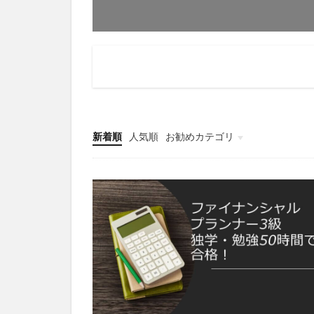
新着順
人気順
お勧めカテゴリ
趣味・ブログ